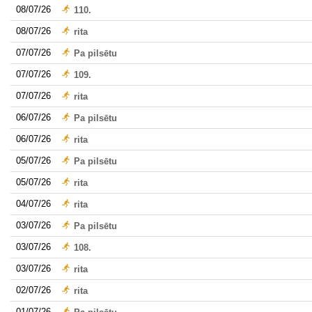
08/07/26
110.
08/07/26
rita
07/07/26
Pa pilsētu
07/07/26
109.
07/07/26
rita
06/07/26
Pa pilsētu
06/07/26
rita
05/07/26
Pa pilsētu
05/07/26
rita
04/07/26
rita
03/07/26
Pa pilsētu
03/07/26
108.
03/07/26
rita
02/07/26
rita
01/07/26