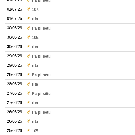
Pa pilsētu
01/07/26
107.
01/07/26
rita
30/06/26
Pa pilsētu
30/06/26
106.
30/06/26
rita
29/06/26
Pa pilsētu
29/06/26
rita
28/06/26
Pa pilsētu
28/06/26
rita
27/06/26
Pa pilsētu
27/06/26
rita
26/06/26
Pa pilsētu
26/06/26
rita
25/06/26
105.