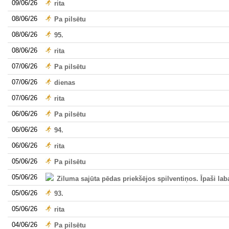
09/06/26
rita
08/06/26
Pa pilsētu
08/06/26
95.
08/06/26
rita
07/06/26
Pa pilsētu
07/06/26
dienas
07/06/26
rita
06/06/26
Pa pilsētu
06/06/26
94.
06/06/26
rita
05/06/26
Pa pilsētu
05/06/26
Ziluma sajūta pēdas priekšējos spilventiņos. Īpaši lab
05/06/26
93.
05/06/26
rita
04/06/26
Pa pilsētu