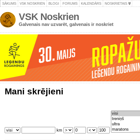
SĀKUMS
VSK NOSKRIEN
BLOGI
FORUMS
KALENDĀRS
NOSKRIETAIS
VSK Noskrien
Galvenais nav uzvarēt, galvenais ir noskriet
Mani skrējieni
km