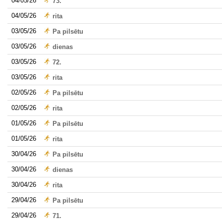
04/05/26
73.
04/05/26
rita
03/05/26
Pa pilsētu
03/05/26
dienas
03/05/26
72.
03/05/26
rita
02/05/26
Pa pilsētu
02/05/26
rita
01/05/26
Pa pilsētu
01/05/26
rita
30/04/26
Pa pilsētu
30/04/26
dienas
30/04/26
rita
29/04/26
Pa pilsētu
29/04/26
71.