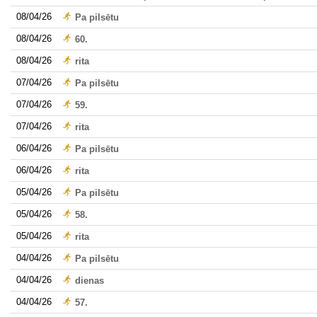
08/04/26
Pa pilsētu
08/04/26
60.
08/04/26
rita
07/04/26
Pa pilsētu
07/04/26
59.
07/04/26
rita
06/04/26
Pa pilsētu
06/04/26
rita
05/04/26
Pa pilsētu
05/04/26
58.
05/04/26
rita
04/04/26
Pa pilsētu
04/04/26
dienas
04/04/26
57.