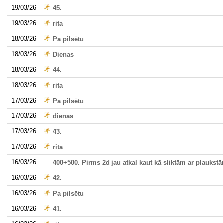
19/03/26
45.
19/03/26
rita
18/03/26
Pa pilsētu
18/03/26
Dienas
18/03/26
44.
18/03/26
rita
17/03/26
Pa pilsētu
17/03/26
dienas
17/03/26
43.
17/03/26
rita
16/03/26
400+500. Pirms 2d jau atkal kaut kā sliktām ar plaukst
16/03/26
42.
16/03/26
Pa pilsētu
16/03/26
41.