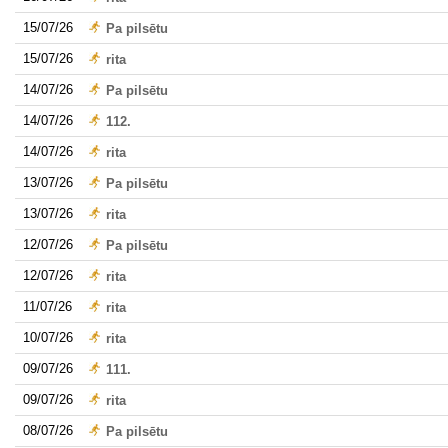
15/07/26
Pa pilsētu
15/07/26
rita
14/07/26
Pa pilsētu
14/07/26
112.
14/07/26
rita
13/07/26
Pa pilsētu
13/07/26
rita
12/07/26
Pa pilsētu
12/07/26
rita
11/07/26
rita
10/07/26
rita
09/07/26
111.
09/07/26
rita
08/07/26
Pa pilsētu