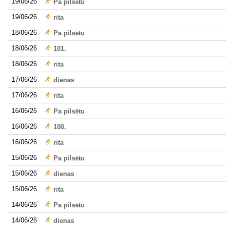
19/06/26
Pa pilsētu
19/06/26
rita
18/06/26
Pa pilsētu
18/06/26
101.
18/06/26
rita
17/06/26
dienas
17/06/26
rita
16/06/26
Pa pilsētu
16/06/26
100.
16/06/26
rita
15/06/26
Pa pilsētu
15/06/26
dienas
15/06/26
rita
14/06/26
Pa pilsētu
14/06/26
dienas