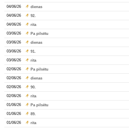
04/06/26
dienas
04/06/26
92.
04/06/26
rita
03/06/26
Pa pilsētu
03/06/26
dienas
03/06/26
91.
03/06/26
rita
02/06/26
Pa pilsētu
02/06/26
dienas
02/06/26
90.
02/06/26
rita
01/06/26
Pa pilsētu
01/06/26
89.
01/06/26
rita