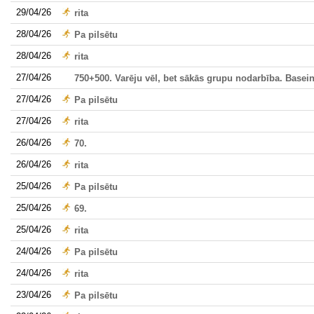
29/04/26
rita
28/04/26
Pa pilsētu
28/04/26
rita
27/04/26
750+500. Varēju vēl, bet sākās grupu nodarbība. Basein
27/04/26
Pa pilsētu
27/04/26
rita
26/04/26
70.
26/04/26
rita
25/04/26
Pa pilsētu
25/04/26
69.
25/04/26
rita
24/04/26
Pa pilsētu
24/04/26
rita
23/04/26
Pa pilsētu