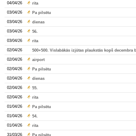
04/04/26
rita
03/04/26
Pa pilsētu
03/04/26
dienas
03/04/26
56.
03/04/26
rita
02/04/26
500+500. Vislabākās izjūtas plaukstās kopš decembra
02/04/26
airport
02/04/26
Pa pilsētu
02/04/26
dienas
02/04/26
55.
02/04/26
rita
01/04/26
Pa pilsētu
01/04/26
54.
01/04/26
rita
31/03/26
Pa pilsētu