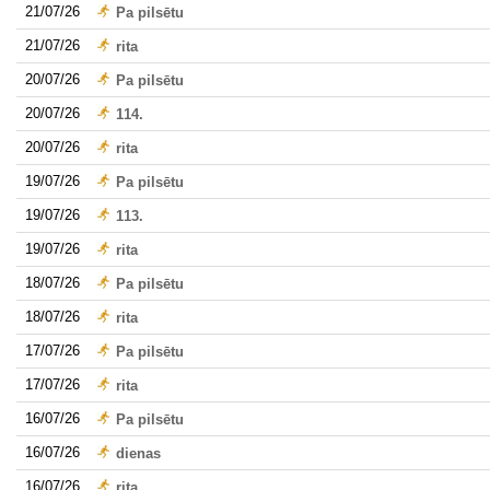
21/07/26
Pa pilsētu
21/07/26
rita
20/07/26
Pa pilsētu
20/07/26
114.
20/07/26
rita
19/07/26
Pa pilsētu
19/07/26
113.
19/07/26
rita
18/07/26
Pa pilsētu
18/07/26
rita
17/07/26
Pa pilsētu
17/07/26
rita
16/07/26
Pa pilsētu
16/07/26
dienas
16/07/26
rita