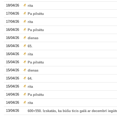
18/04/26
rita
17/04/26
Pa pilsētu
17/04/26
rita
16/04/26
Pa pilsētu
16/04/26
dienas
16/04/26
65.
16/04/26
rita
15/04/26
Pa pilsētu
15/04/26
dienas
15/04/26
64.
15/04/26
rita
14/04/26
Pa pilsētu
14/04/26
rita
13/04/26
600+550. Izskatās, ka būšu ticis galā ar decembrī iegūt