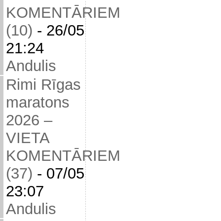
KOMENTĀRIEM
(10)
-
26/05
21:24
Andulis
Rimi Rīgas
maratons
2026 –
VIETA
KOMENTĀRIEM
(37)
-
07/05
23:07
Andulis