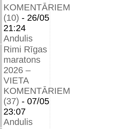
KOMENTĀRIEM
(10)
-
26/05
21:24
Andulis
Rimi Rīgas
maratons
2026 –
VIETA
KOMENTĀRIEM
(37)
-
07/05
23:07
Andulis