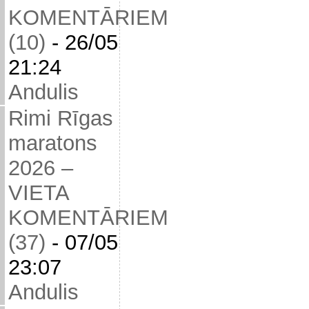
KOMENTĀRIEM
(10)
-
26/05
21:24
Andulis
Rimi Rīgas
maratons
2026 –
VIETA
KOMENTĀRIEM
(37)
-
07/05
23:07
Andulis