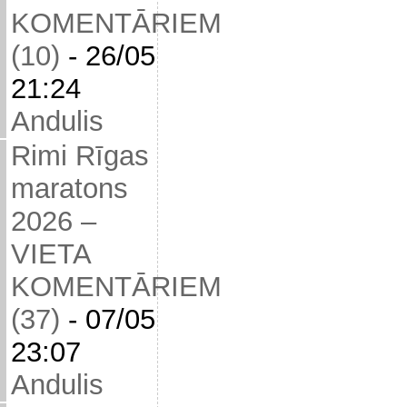
KOMENTĀRIEM
(10)
-
26/05
21:24
Andulis
Rimi Rīgas
maratons
2026 –
VIETA
KOMENTĀRIEM
(37)
-
07/05
23:07
Andulis