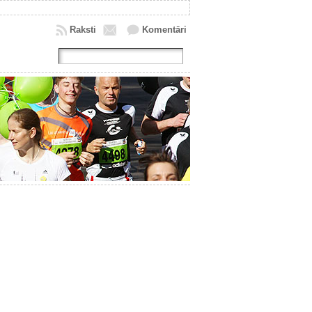
Raksti
Komentāri