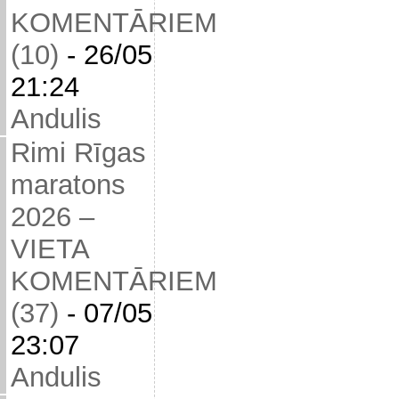
KOMENTĀRIEM
(10)
-
26/05
21:24
Andulis
Rimi Rīgas
maratons
2026 –
VIETA
KOMENTĀRIEM
(37)
-
07/05
23:07
Andulis