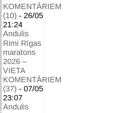
KOMENTĀRIEM
(10)
-
26/05
21:24
Andulis
Rimi Rīgas
maratons
2026 –
VIETA
KOMENTĀRIEM
(37)
-
07/05
23:07
Andulis