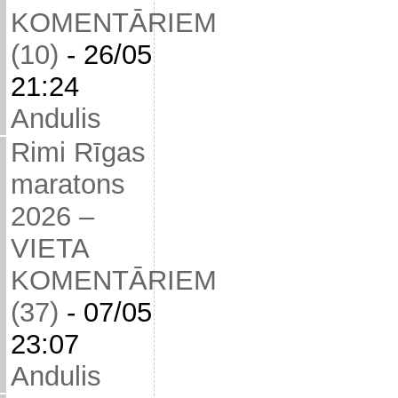
KOMENTĀRIEM
(10)
-
26/05
21:24
Andulis
Rimi Rīgas
maratons
2026 –
VIETA
KOMENTĀRIEM
(37)
-
07/05
23:07
Andulis