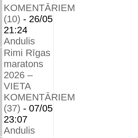
KOMENTĀRIEM
(10)
-
26/05
21:24
Andulis
Rimi Rīgas
maratons
2026 –
VIETA
KOMENTĀRIEM
(37)
-
07/05
23:07
Andulis