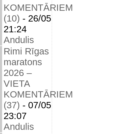
KOMENTĀRIEM
(10)
-
26/05
21:24
Andulis
Rimi Rīgas
maratons
2026 –
VIETA
KOMENTĀRIEM
(37)
-
07/05
23:07
Andulis