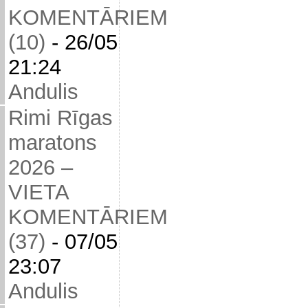
KOMENTĀRIEM
(10)
-
26/05
21:24
Andulis
Rimi Rīgas
maratons
2026 –
VIETA
KOMENTĀRIEM
(37)
-
07/05
23:07
Andulis