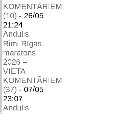
KOMENTĀRIEM
(10)
-
26/05
21:24
Andulis
Rimi Rīgas
maratons
2026 –
VIETA
KOMENTĀRIEM
(37)
-
07/05
23:07
Andulis