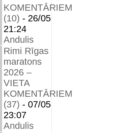
KOMENTĀRIEM
(10)
-
26/05
21:24
Andulis
Rimi Rīgas
maratons
2026 –
VIETA
KOMENTĀRIEM
(37)
-
07/05
23:07
Andulis