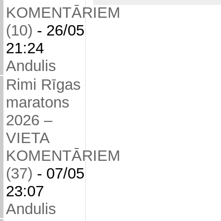
KOMENTĀRIEM
(10)
-
26/05
21:24
Andulis
Rimi Rīgas
maratons
2026 –
VIETA
KOMENTĀRIEM
(37)
-
07/05
23:07
Andulis