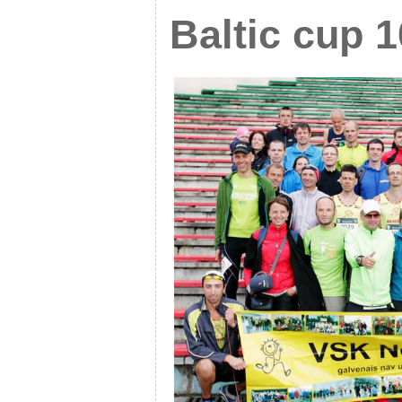
Baltic cup 