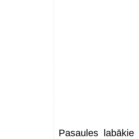
Pasaules labākie 